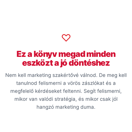
♡
Ez a könyv megad minden
eszközt a jó döntéshez
Nem kell marketing szakértővé válnod. De meg kell
tanulnod felismerni a vörös zászlókat és a
megfelelő kérdéseket feltenni. Segít felismerni,
mikor van valódi stratégia, és mikor csak jól
hangzó marketing duma.