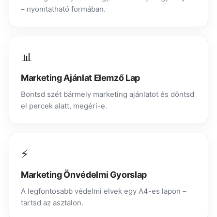
– nyomtatható formában.
📊
Marketing Ajánlat Elemző Lap
Bontsd szét bármely marketing ajánlatot és döntsd
el percek alatt, megéri-e.
⚡
Marketing Önvédelmi Gyorslap
A legfontosabb védelmi elvek egy A4-es lapon –
tartsd az asztalon.