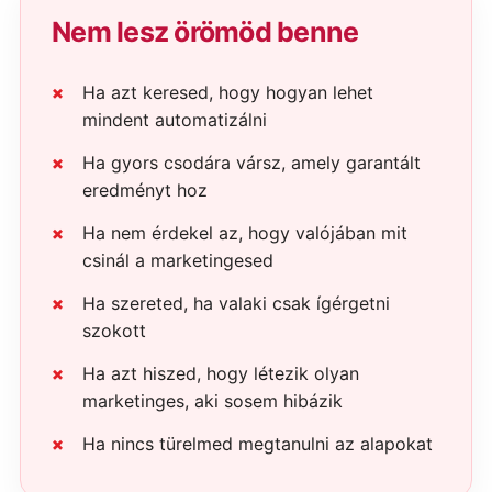
Nem lesz örömöd benne
Ha azt keresed, hogy hogyan lehet
mindent automatizálni
Ha gyors csodára vársz, amely garantált
eredményt hoz
Ha nem érdekel az, hogy valójában mit
csinál a marketingesed
Ha szereted, ha valaki csak ígérgetni
szokott
Ha azt hiszed, hogy létezik olyan
marketinges, aki sosem hibázik
Ha nincs türelmed megtanulni az alapokat