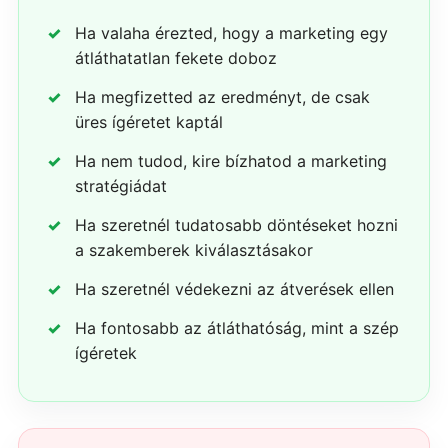
Ha valaha érezted, hogy a marketing egy
átláthatatlan fekete doboz
Ha megfizetted az eredményt, de csak
üres ígéretet kaptál
Ha nem tudod, kire bízhatod a marketing
stratégiádat
Ha szeretnél tudatosabb döntéseket hozni
a szakemberek kiválasztásakor
Ha szeretnél védekezni az átverések ellen
Ha fontosabb az átláthatóság, mint a szép
ígéretek