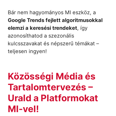
Bár nem hagyományos MI eszköz, a
Google Trends fejlett algoritmusokkal
elemzi a keresési trendeket
, így
azonosíthatod a szezonális
kulcsszavakat és népszerű témákat –
teljesen ingyen!
Közösségi Média és
Tartalomtervezés –
Urald a Platformokat
MI-vel!