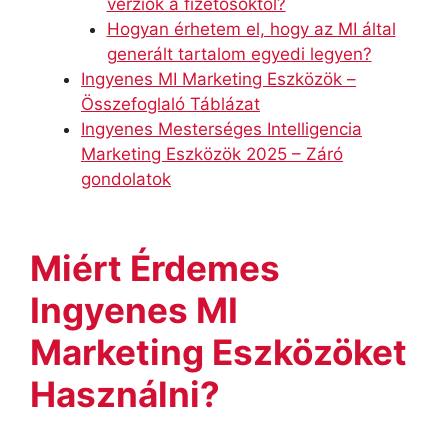
verziók a fizetősöktől?
Hogyan érhetem el, hogy az MI által
generált tartalom egyedi legyen?
Ingyenes MI Marketing Eszközök –
Összefoglaló Táblázat
Ingyenes Mesterséges Intelligencia
Marketing Eszközök 2025 – Záró
gondolatok
Miért Érdemes
Ingyenes MI
Marketing Eszközöket
Használni?