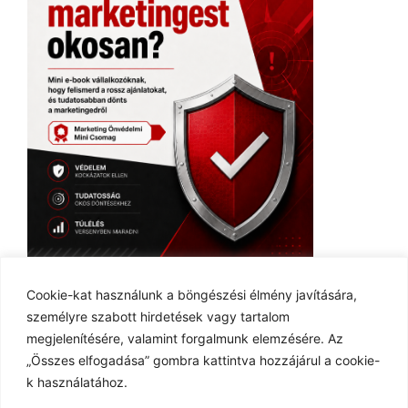
Ingyenes E-book
Cookie-kat használunk a böngészési élmény javítására,
személyre szabott hirdetések vagy tartalom
megjelenítésére, valamint forgalmunk elemzésére. Az
„Összes elfogadása” gombra kattintva hozzájárul a cookie-
k használatához.