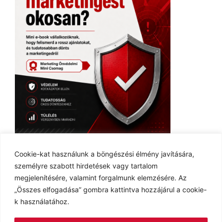
Ingyenes E-book
Cookie-kat használunk a böngészési élmény javítására,
személyre szabott hirdetések vagy tartalom
megjelenítésére, valamint forgalmunk elemzésére. Az
„Összes elfogadása” gombra kattintva hozzájárul a cookie-
k használatához.