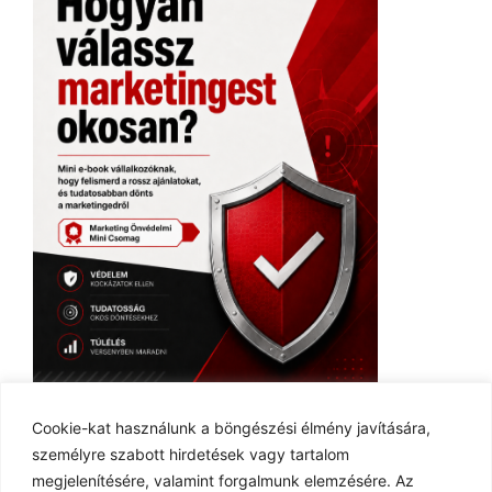
Ingyenes E-book
Cookie-kat használunk a böngészési élmény javítására,
személyre szabott hirdetések vagy tartalom
megjelenítésére, valamint forgalmunk elemzésére. Az