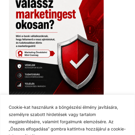
Ingyenes E-book
Cookie-kat használunk a böngészési élmény javítására,
személyre szabott hirdetések vagy tartalom
megjelenítésére, valamint forgalmunk elemzésére. Az
„Összes elfogadása” gombra kattintva hozzájárul a cookie-