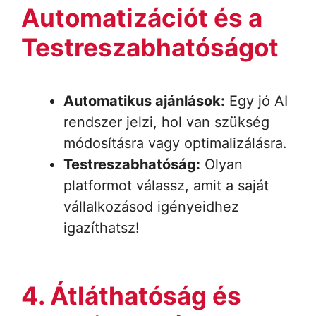
Automatizációt és a
Testreszabhatóságot
Automatikus ajánlások:
Egy jó AI
rendszer jelzi, hol van szükség
módosításra vagy optimalizálásra.
Testreszabhatóság:
Olyan
platformot válassz, amit a saját
vállalkozásod igényeidhez
igazíthatsz!
4. Átláthatóság és