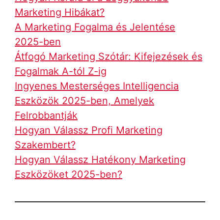
Marketing Hibákat?
A Marketing Fogalma és Jelentése
2025-ben
Átfogó Marketing Szótár: Kifejezések és
Fogalmak A-tól Z-ig
Ingyenes Mesterséges Intelligencia
Eszközök 2025-ben, Amelyek
Felrobbantják
Hogyan Válassz Profi Marketing
Szakembert?
Hogyan Válassz Hatékony Marketing
Eszközöket 2025-ben?