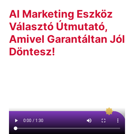
AI Marketing Eszköz
Választó Útmutató,
Amivel Garantáltan Jól
Döntesz!