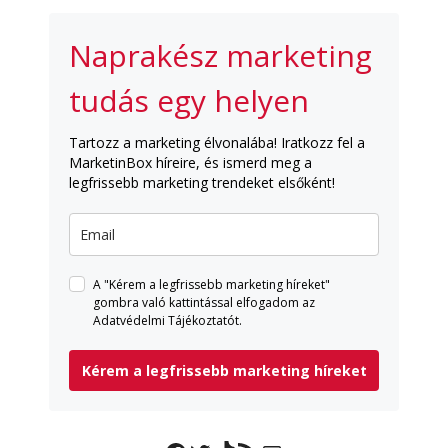
Naprakész marketing
tudás egy helyen
Tartozz a marketing élvonalába! Iratkozz fel a
MarketinBox híreire, és ismerd meg a
legfrissebb marketing trendeket elsőként!
A "Kérem a legfrissebb marketing híreket"
gombra való kattintással elfogadom az
Adatvédelmi Tájékoztatót.
Kérem a legfrissebb marketing híreket