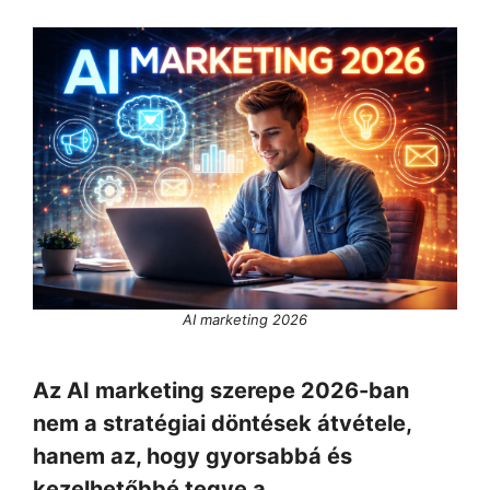
AI marketing 2026
Az AI marketing szerepe 2026-ban
nem a stratégiai döntések átvétele,
hanem az, hogy gyorsabbá és
kezelhetőbbé tegye a