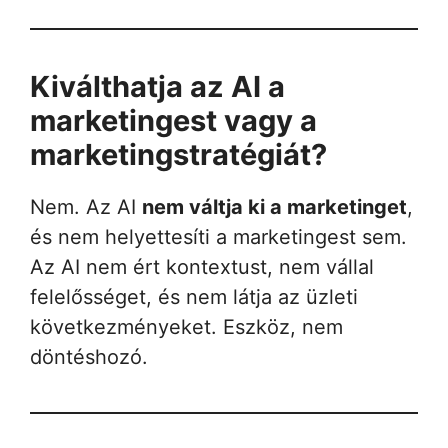
Kiválthatja az AI a
marketingest vagy a
marketingstratégiát?
Nem. Az AI
nem váltja ki a marketinget
,
és nem helyettesíti a marketingest sem.
Az AI nem ért kontextust, nem vállal
felelősséget, és nem látja az üzleti
következményeket. Eszköz, nem
döntéshozó.