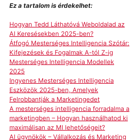
Ez a tartalom is érdekelhet:
Hogyan Tedd Láthatóvá Weboldalad az
AI Keresésekben 2025-ben?
Átfogó Mesterséges Intelligencia Szótár:
Kifejezések és Fogalmak A-tól Z-ig
Mesterséges Intelligencia Modellek
2025
Ingyenes Mesterséges Intelligencia
Eszközök 2025-ben, Amelyek
Felrobbantják a Marketingedet
A mesterséges intelligencia forradalma a
marketingben – Hogyan használhatod ki
maximálisan az MI lehetőségeit?
AI ügynökök – Vállalkozás és Marketing